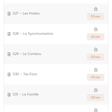
027 – Les Haters
03 min
028 – La Synchronisation
02 min
029 – Le Contenu
03 min
030 – Tes Fans
03 min
031 – La Famille
03 min