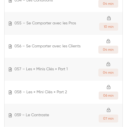
054 – Les Conditions
04 min
055 – Se Comporter avec les Pros
10 min
056 – Se Comporter avec les Clients
04 min
057 – Les « Minis Clés » Part 1
04 min
058 – Les « Mini Clés » Part 2
06 min
059 – Le Contraste
07 min