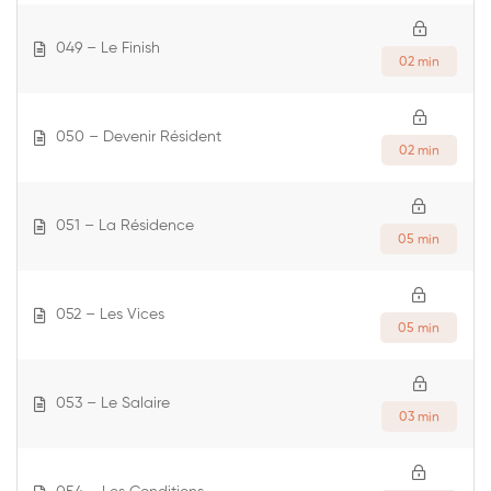
049 – Le Finish
02 min
050 – Devenir Résident
02 min
051 – La Résidence
05 min
052 – Les Vices
05 min
053 – Le Salaire
03 min