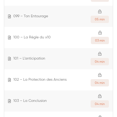
099 – Ton Entourage
05 min
100 – La Règle du x10
03 min
101 – L’anticipation
04 min
102 – La Protection des Anciens
04 min
103 – La Conclusion
04 min