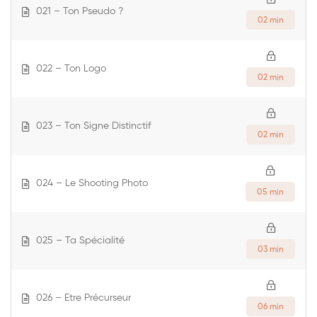
021 – Ton Pseudo ?
02 min
022 – Ton Logo
02 min
023 – Ton Signe Distinctif
02 min
024 – Le Shooting Photo
05 min
025 – Ta Spécialité
03 min
026 – Etre Précurseur
06 min