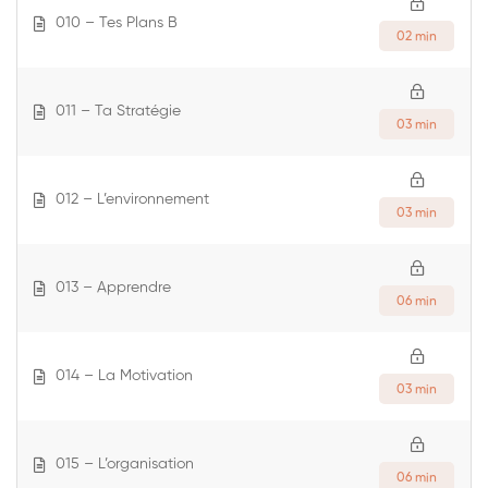
010 – Tes Plans B
02 min
011 – Ta Stratégie
03 min
012 – L’environnement
03 min
013 – Apprendre
06 min
014 – La Motivation
03 min
015 – L’organisation
06 min