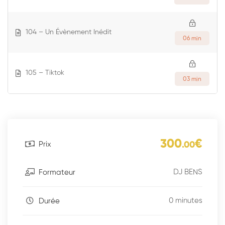
104 – Un Évènement Inédit
06 min
105 – Tiktok
03 min
300
€
Prix
.00
DJ BENS
Formateur
0 minutes
Durée