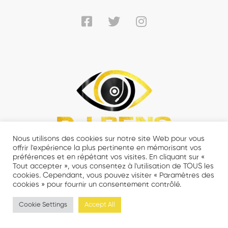
Nous utilisons des cookies sur notre site Web pour vous
offrir l'expérience la plus pertinente en mémorisant vos
préférences et en répétant vos visites. En cliquant sur «
Tout accepter », vous consentez à l'utilisation de TOUS les
cookies. Cependant, vous pouvez visiter « Paramètres des
cookies » pour fournir un consentement contrôlé.
© 2021 DJ BENS MASTERCLASS - Tout droits réservés.
Cookie Settings
Accept All