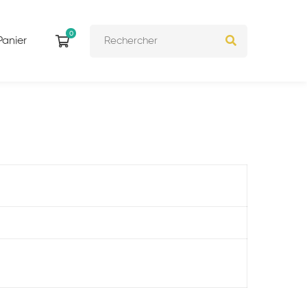
Panier