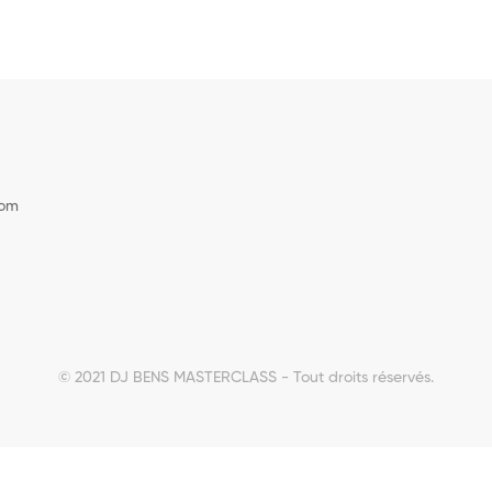
com
© 2021 DJ BENS MASTERCLASS - Tout droits réservés.