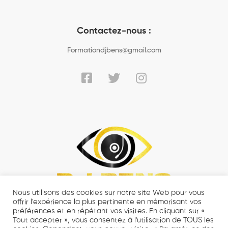
Contactez-nous :
Formationdjbens@gmail.com
Nous utilisons des cookies sur notre site Web pour vous
offrir l'expérience la plus pertinente en mémorisant vos
préférences et en répétant vos visites. En cliquant sur «
Tout accepter », vous consentez à l'utilisation de TOUS les