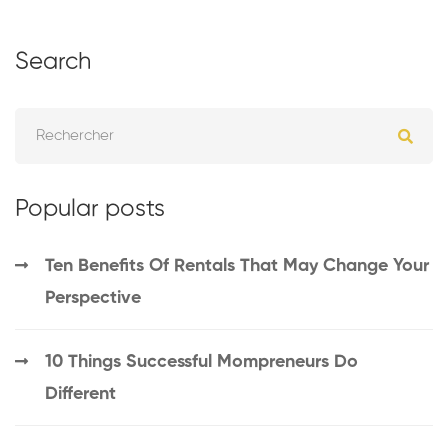
Search
Popular posts
Ten Benefits Of Rentals That May Change Your
Perspective
10 Things Successful Mompreneurs Do
Different