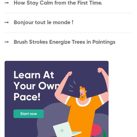
How Stay Calm from the First Time.
Bonjour tout le monde !
Brush Strokes Energize Trees in Paintings