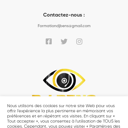
Contactez-nous :
Formationdjbens@gmail.com
Nous utilisons des cookies sur notre site Web pour vous
offrir l'expérience la plus pertinente en mémorisant vos
préférences et en répétant vos visites. En cliquant sur «
Tout accepter », vous consentez à l'utilisation de TOUS les
cookies. Cependant, vous pouvez visiter « Paramètres des